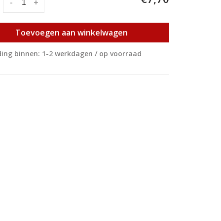
:
-
+
Toevoegen aan winkelwagen
ing binnen: 1-2 werkdagen / op voorraad