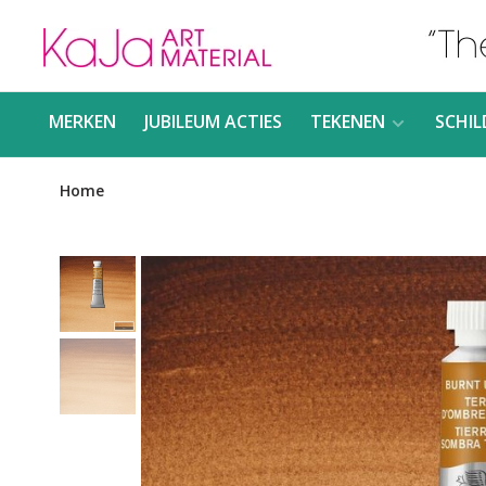
MERKEN
JUBILEUM ACTIES
TEKENEN
SCHIL
Home