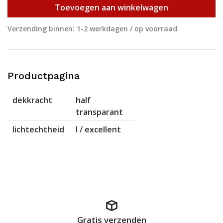
Toevoegen aan winkelwagen
Verzending binnen: 1-2 werkdagen / op voorraad
Productpagina
dekkracht
half
transparant
lichtechtheid
I / excellent
Gratis verzenden