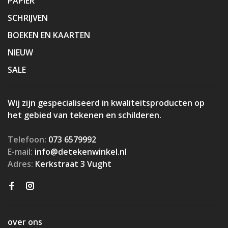
PAPIER
SCHRIJVEN
BOEKEN EN KAARTEN
NIEUW
SALE
Wij zijn gespecialiseerd in kwaliteitsproducten op
het gebied van tekenen en schilderen.
Telefoon:
073 6579992
E-mail:
info@detekenwinkel.nl
Adres:
Kerkstraat 3 Vught
over ons