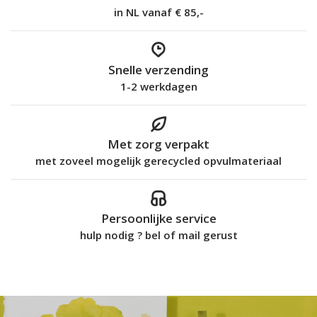
in NL vanaf € 85,-
Snelle verzending
1-2 werkdagen
Met zorg verpakt
met zoveel mogelijk gerecycled opvulmateriaal
Persoonlijke service
hulp nodig ? bel of mail gerust