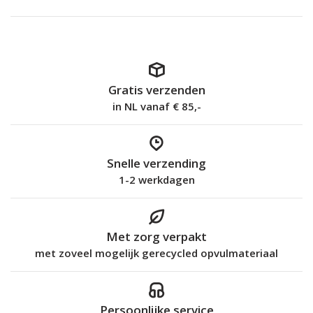
Gratis verzenden
in NL vanaf € 85,-
Snelle verzending
1-2 werkdagen
Met zorg verpakt
met zoveel mogelijk gerecycled opvulmateriaal
Persoonlijke service