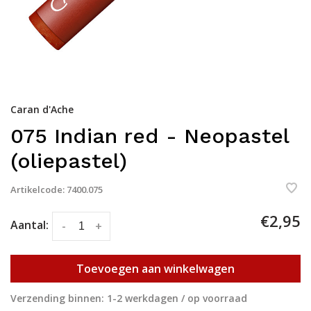
Caran d'Ache
075 Indian red - Neopastel
(oliepastel)
Artikelcode:
7400.075
€2,95
Aantal:
-
+
Toevoegen aan winkelwagen
Verzending binnen: 1-2 werkdagen / op voorraad