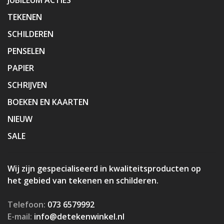
TEKENEN
SCHILDEREN
PENSELEN
PAPIER
SCHRIJVEN
BOEKEN EN KAARTEN
NIEUW
SALE
Wij zijn gespecialiseerd in kwaliteitsproducten op
het gebied van tekenen en schilderen.
Telefoon:
073 6579992
E-mail:
info@detekenwinkel.nl