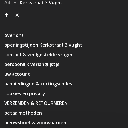
Adres:
Kerkstraat 3 Vught
over ons
openingstijden Kerkstraat 3 Vught
contact & veelgestelde vragen
persoonlijk verlanglijstje
uw account
aanbiedingen & kortingscodes
cookies en privacy
VERZENDEN & RETOURNEREN
betaalmethoden
nieuwsbrief & voorwaarden