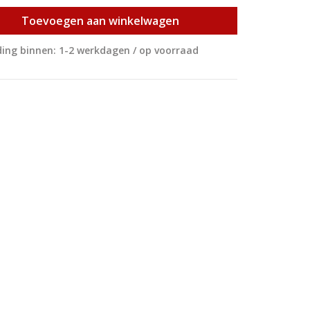
Toevoegen aan winkelwagen
ing binnen: 1-2 werkdagen / op voorraad