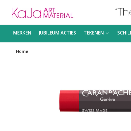
MERKEN
JUBILEUM ACTIES
TEKENEN
SCHIL
Home