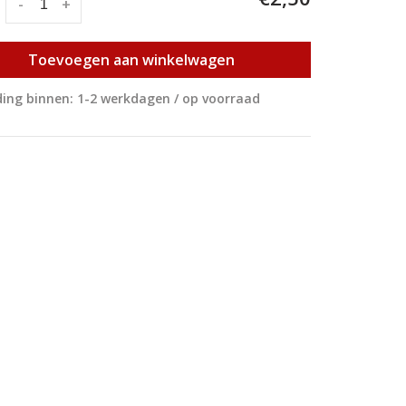
:
-
+
Toevoegen aan winkelwagen
ing binnen: 1-2 werkdagen / op voorraad