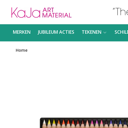
MERKEN
JUBILEUM ACTIES
TEKENEN
SCHIL
Home