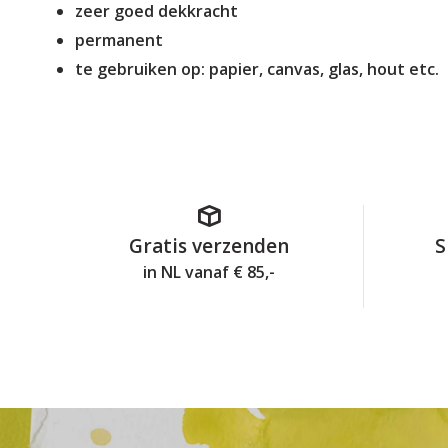
zeer goed dekkracht
permanent
te gebruiken op: papier, canvas, glas, hout etc.
Gratis verzenden
S
in NL vanaf € 85,-