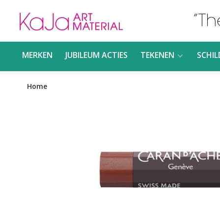
MERKEN
JUBILEUM ACTIES
TEKENEN
SCHIL
Home