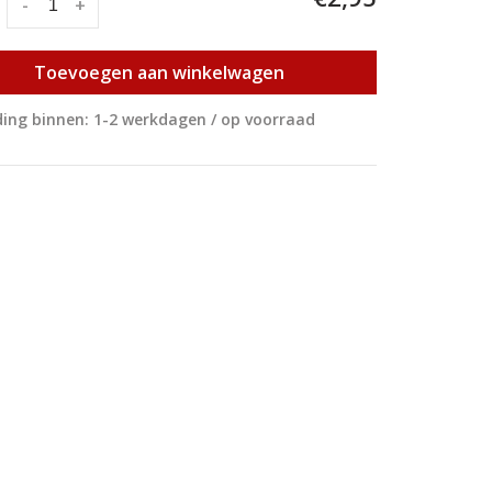
:
-
+
Toevoegen aan winkelwagen
ing binnen: 1-2 werkdagen / op voorraad