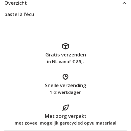
Overzicht
pastel à l'écu
Gratis verzenden
in NL vanaf € 85,-
Snelle verzending
1-2 werkdagen
Met zorg verpakt
met zoveel mogelijk gerecycled opvulmateriaal