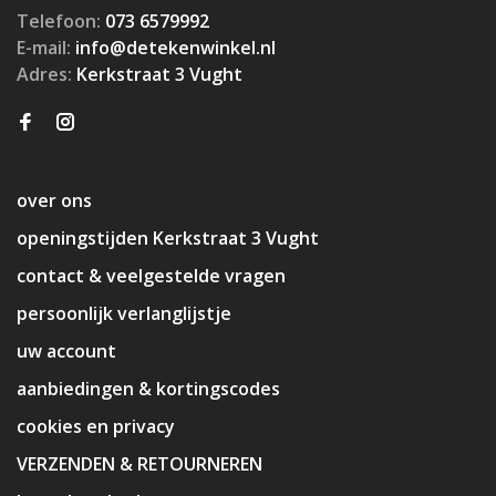
Telefoon:
073 6579992
E-mail:
info@detekenwinkel.nl
Adres:
Kerkstraat 3 Vught
over ons
openingstijden Kerkstraat 3 Vught
contact & veelgestelde vragen
persoonlijk verlanglijstje
uw account
aanbiedingen & kortingscodes
cookies en privacy
VERZENDEN & RETOURNEREN