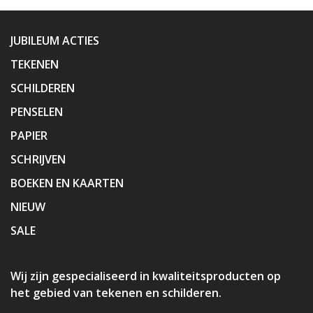
JUBILEUM ACTIES
TEKENEN
SCHILDEREN
PENSELEN
PAPIER
SCHRIJVEN
BOEKEN EN KAARTEN
NIEUW
SALE
Wij zijn gespecialiseerd in kwaliteitsproducten op
het gebied van tekenen en schilderen.