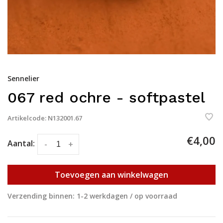
Sennelier
067 red ochre - softpastel
Artikelcode:
N132001.67
€4,00
Aantal:
-
+
Toevoegen aan winkelwagen
Verzending binnen: 1-2 werkdagen / op voorraad