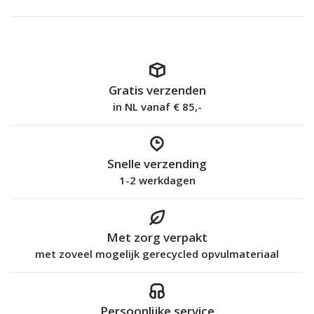
Gratis verzenden
in NL vanaf € 85,-
Snelle verzending
1-2 werkdagen
Met zorg verpakt
met zoveel mogelijk gerecycled opvulmateriaal
Persoonlijke service