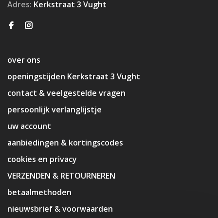
Adres:
Kerkstraat 3 Vught
over ons
openingstijden Kerkstraat 3 Vught
contact & veelgestelde vragen
persoonlijk verlanglijstje
uw account
aanbiedingen & kortingscodes
cookies en privacy
VERZENDEN & RETOURNEREN
betaalmethoden
nieuwsbrief & voorwaarden