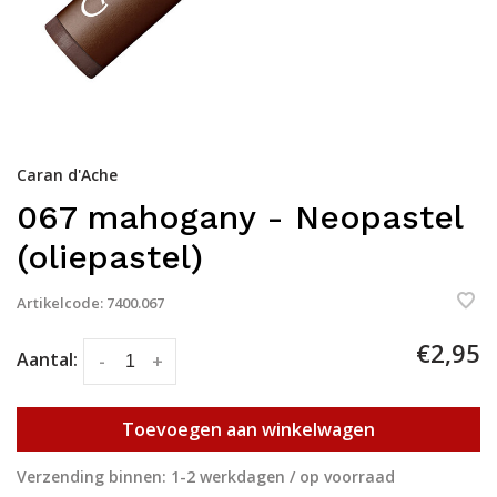
Caran d'Ache
067 mahogany - Neopastel
(oliepastel)
Artikelcode:
7400.067
€2,95
Aantal:
-
+
Toevoegen aan winkelwagen
Verzending binnen: 1-2 werkdagen / op voorraad