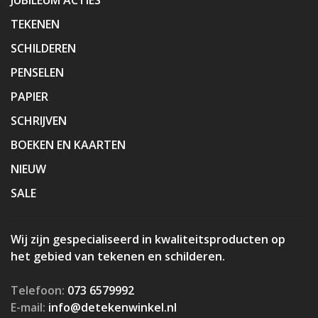
TEKENEN
SCHILDEREN
PENSELEN
PAPIER
SCHRIJVEN
BOEKEN EN KAARTEN
NIEUW
SALE
Wij zijn gespecialiseerd in kwaliteitsproducten op
het gebied van tekenen en schilderen.
Telefoon:
073 6579992
E-mail:
info@detekenwinkel.nl