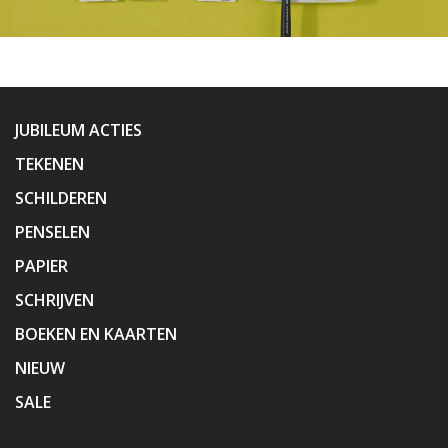
JUBILEUM ACTIES
TEKENEN
SCHILDEREN
PENSELEN
PAPIER
SCHRIJVEN
BOEKEN EN KAARTEN
NIEUW
SALE