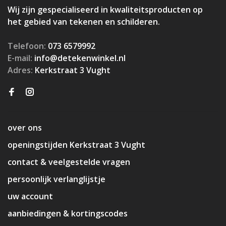
Wij zijn gespecialiseerd in kwaliteitsproducten op
het gebied van tekenen en schilderen.
Telefoon:
073 6579992
E-mail:
info@detekenwinkel.nl
Adres:
Kerkstraat 3 Vught
over ons
openingstijden Kerkstraat 3 Vught
contact & veelgestelde vragen
persoonlijk verlanglijstje
uw account
aanbiedingen & kortingscodes