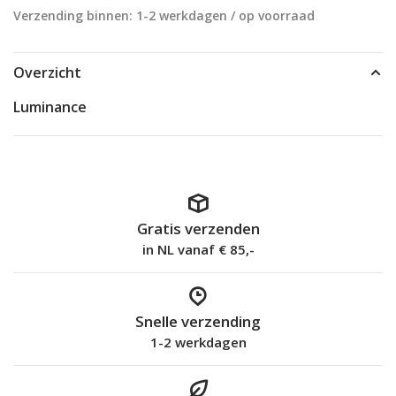
Verzending binnen: 1-2 werkdagen / op voorraad
Overzicht
Luminance
Gratis verzenden
in NL vanaf € 85,-
Snelle verzending
1-2 werkdagen