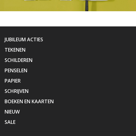
JUBILEUM ACTIES
TEKENEN
SCHILDEREN
PENSELEN
PAPIER
SCHRIJVEN
BOEKEN EN KAARTEN
NIEUW
SALE