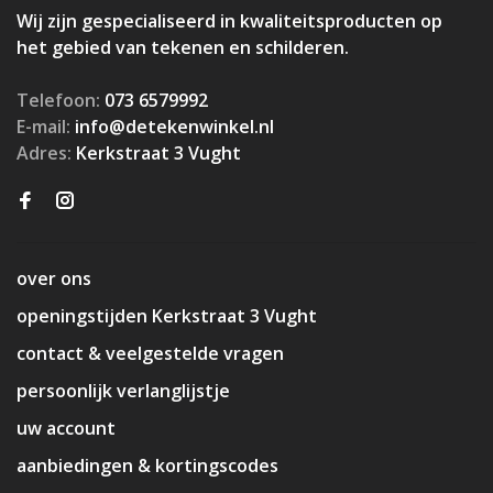
Wij zijn gespecialiseerd in kwaliteitsproducten op
het gebied van tekenen en schilderen.
Telefoon:
073 6579992
E-mail:
info@detekenwinkel.nl
Adres:
Kerkstraat 3 Vught
over ons
openingstijden Kerkstraat 3 Vught
contact & veelgestelde vragen
persoonlijk verlanglijstje
uw account
aanbiedingen & kortingscodes