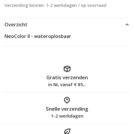
Verzending binnen: 1-2 werkdagen / op voorraad
Overzicht
NeoColor II - wateroplosbaar
Gratis verzenden
in NL vanaf € 85,-
Snelle verzending
1-2 werkdagen