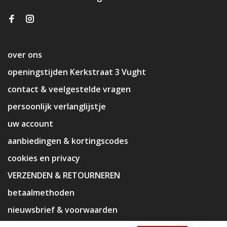
over ons
openingstijden Kerkstraat 3 Vught
contact & veelgestelde vragen
persoonlijk verlanglijstje
uw account
aanbiedingen & kortingscodes
cookies en privacy
VERZENDEN & RETOURNEREN
betaalmethoden
nieuwsbrief & voorwaarden