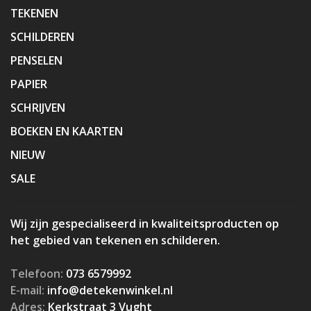
TEKENEN
SCHILDEREN
PENSELEN
PAPIER
SCHRIJVEN
BOEKEN EN KAARTEN
NIEUW
SALE
Wij zijn gespecialiseerd in kwaliteitsproducten op
het gebied van tekenen en schilderen.
Telefoon:
073 6579992
E-mail:
info@detekenwinkel.nl
Adres:
Kerkstraat 3 Vught