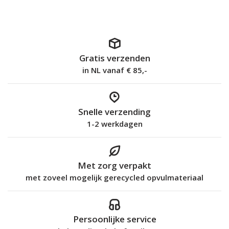
Gratis verzenden
in NL vanaf € 85,-
Snelle verzending
1-2 werkdagen
Met zorg verpakt
met zoveel mogelijk gerecycled opvulmateriaal
Persoonlijke service