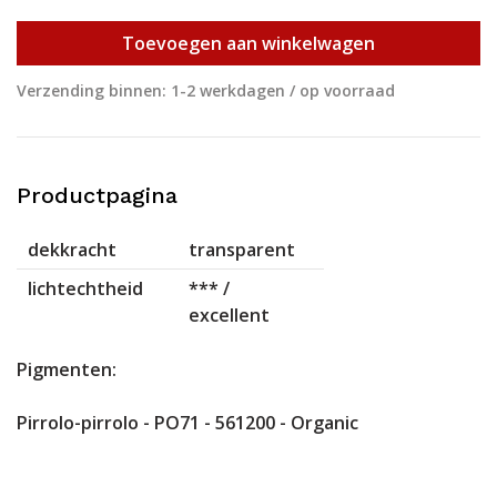
Toevoegen aan winkelwagen
Verzending binnen: 1-2 werkdagen / op voorraad
Productpagina
dekkracht
transparent
lichtechtheid
*** /
excellent
Pigmenten:
Pirrolo-pirrolo - PO71 - 561200 - Organic