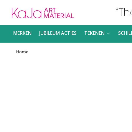
MERKEN
JUBILEUM ACTIES
TEKENEN
SCHIL
Home