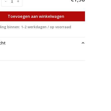
:
-
+
Toevoegen aan winkelwagen
ing binnen: 1-2 werkdagen / op voorraad
cht