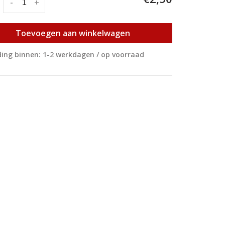
:
-
+
Toevoegen aan winkelwagen
ing binnen: 1-2 werkdagen / op voorraad