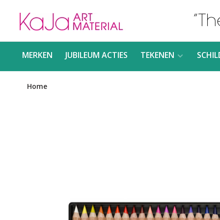
MERKEN
JUBILEUM ACTIES
TEKENEN
SCHIL
Home