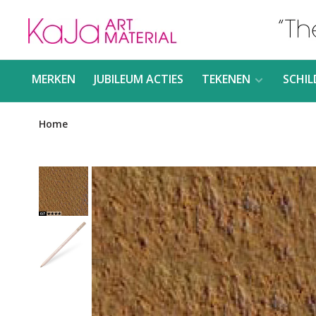
MERKEN
JUBILEUM ACTIES
TEKENEN
SCHIL
Home