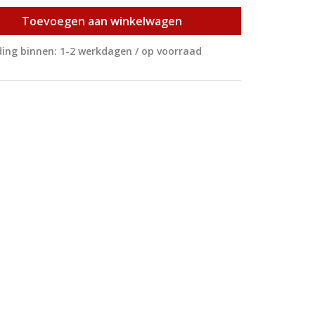
Toevoegen aan winkelwagen
ing binnen: 1-2 werkdagen / op voorraad