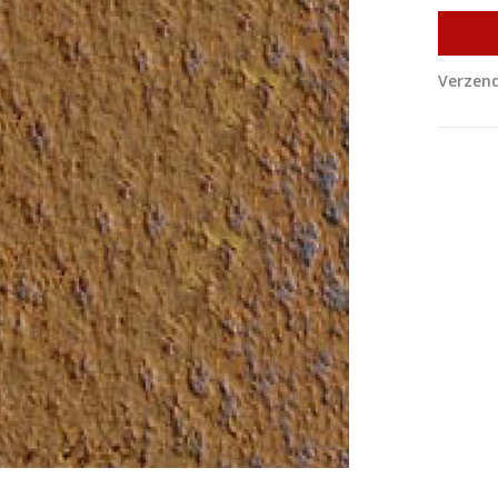
Verzend