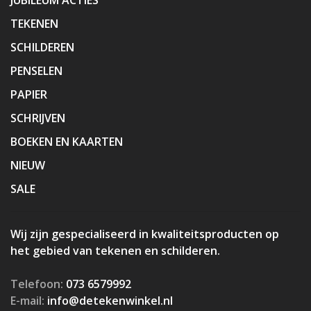
TEKENEN
SCHILDEREN
PENSELEN
PAPIER
SCHRIJVEN
BOEKEN EN KAARTEN
NIEUW
SALE
Wij zijn gespecialiseerd in kwaliteitsproducten op
het gebied van tekenen en schilderen.
Telefoon:
073 6579992
E-mail:
info@detekenwinkel.nl