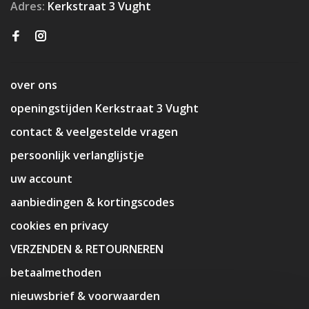
Adres:
Kerkstraat 3 Vught
over ons
openingstijden Kerkstraat 3 Vught
contact & veelgestelde vragen
persoonlijk verlanglijstje
uw account
aanbiedingen & kortingscodes
cookies en privacy
VERZENDEN & RETOURNEREN
betaalmethoden
nieuwsbrief & voorwaarden