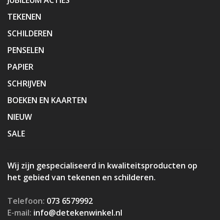
TEKENEN
SCHILDEREN
PENSELEN
PAPIER
SCHRIJVEN
BOEKEN EN KAARTEN
NIEUW
SALE
Wij zijn gespecialiseerd in kwaliteitsproducten op
het gebied van tekenen en schilderen.
Telefoon:
073 6579992
E-mail:
info@detekenwinkel.nl