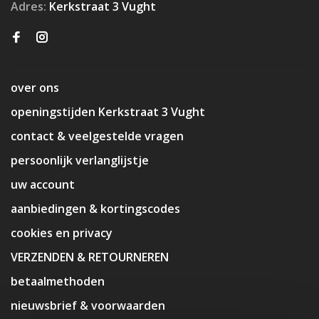
Adres:
Kerkstraat 3 Vught
over ons
openingstijden Kerkstraat 3 Vught
contact & veelgestelde vragen
persoonlijk verlanglijstje
uw account
aanbiedingen & kortingscodes
cookies en privacy
VERZENDEN & RETOURNEREN
betaalmethoden
nieuwsbrief & voorwaarden