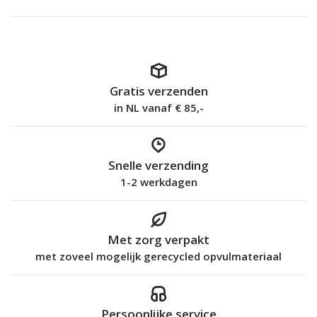
Gratis verzenden
in NL vanaf € 85,-
Snelle verzending
1-2 werkdagen
Met zorg verpakt
met zoveel mogelijk gerecycled opvulmateriaal
Persoonlijke service