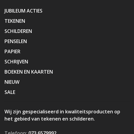
JUBILEUM ACTIES
TEKENEN
SCHILDEREN
PENSELEN
PAPIER
SCHRIJVEN
BOEKEN EN KAARTEN
NIEUW
SALE
Wij zijn gespecialiseerd in kwaliteitsproducten op
het gebied van tekenen en schilderen.
Telefoon:
073 6579992