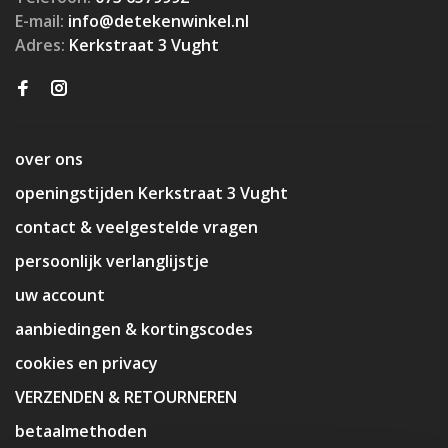
E-mail:
info@detekenwinkel.nl
Adres:
Kerkstraat 3 Vught
over ons
openingstijden Kerkstraat 3 Vught
contact & veelgestelde vragen
persoonlijk verlanglijstje
uw account
aanbiedingen & kortingscodes
cookies en privacy
VERZENDEN & RETOURNEREN
betaalmethoden