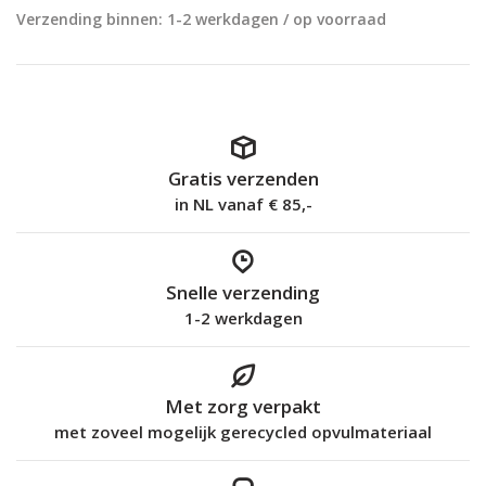
Verzending binnen: 1-2 werkdagen / op voorraad
Gratis verzenden
in NL vanaf € 85,-
Snelle verzending
1-2 werkdagen
Met zorg verpakt
met zoveel mogelijk gerecycled opvulmateriaal