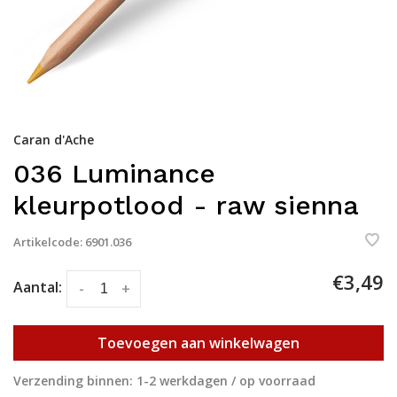
Caran d'Ache
036 Luminance
kleurpotlood - raw sienna
Artikelcode:
6901.036
€3,49
Aantal:
-
+
Toevoegen aan winkelwagen
Verzending binnen: 1-2 werkdagen / op voorraad