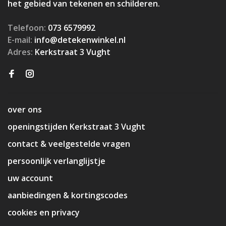
het gebied van tekenen en schilderen.
Telefoon:
073 6579992
E-mail:
info@detekenwinkel.nl
Adres:
Kerkstraat 3 Vught
over ons
openingstijden Kerkstraat 3 Vught
contact & veelgestelde vragen
persoonlijk verlanglijstje
uw account
aanbiedingen & kortingscodes
cookies en privacy