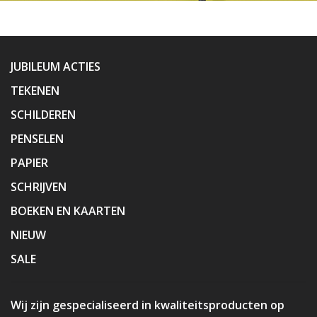
JUBILEUM ACTIES
TEKENEN
SCHILDEREN
PENSELEN
PAPIER
SCHRIJVEN
BOEKEN EN KAARTEN
NIEUW
SALE
Wij zijn gespecialiseerd in kwaliteitsproducten op