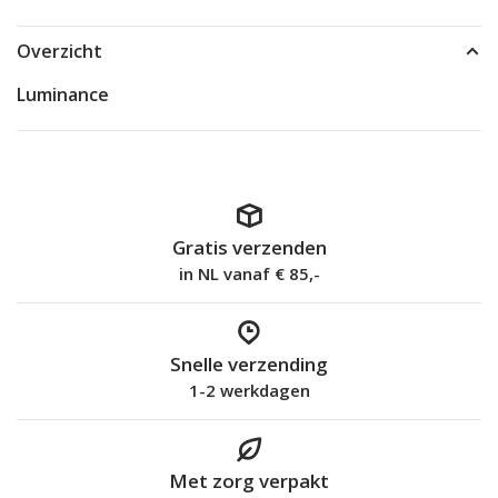
Overzicht
Luminance
Gratis verzenden
in NL vanaf € 85,-
Snelle verzending
1-2 werkdagen
Met zorg verpakt