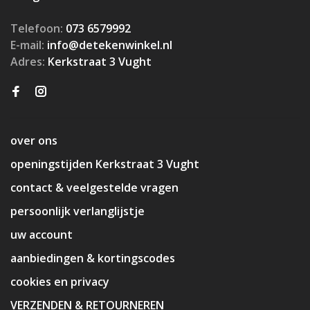
Telefoon:
073 6579992
E-mail:
info@detekenwinkel.nl
Adres:
Kerkstraat 3 Vught
over ons
openingstijden Kerkstraat 3 Vught
contact & veelgestelde vragen
persoonlijk verlanglijstje
uw account
aanbiedingen & kortingscodes
cookies en privacy
VERZENDEN & RETOURNEREN