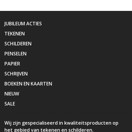
JUBILEUM ACTIES
TEKENEN
SCHILDEREN
PENSELEN
PAPIER
SCHRIJVEN
BOEKEN EN KAARTEN
NIEUW
SALE
Wij zijn gespecialiseerd in kwaliteitsproducten op
het gebied van tekenen en schilderen.