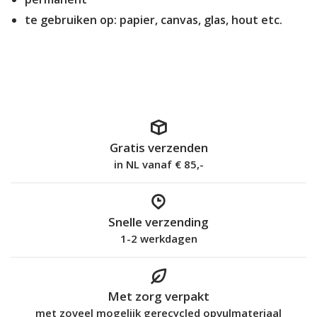
te gebruiken op: papier, canvas, glas, hout etc.
Gratis verzenden
in NL vanaf € 85,-
Snelle verzending
1-2 werkdagen
Met zorg verpakt
met zoveel mogelijk gerecycled opvulmateriaal