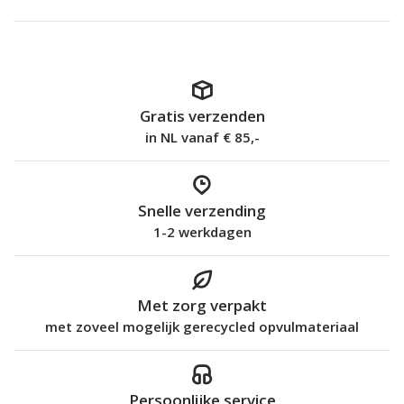
Gratis verzenden
in NL vanaf € 85,-
Snelle verzending
1-2 werkdagen
Met zorg verpakt
met zoveel mogelijk gerecycled opvulmateriaal
Persoonlijke service