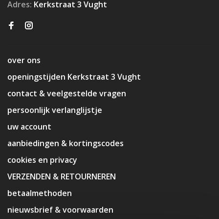
Adres:
Kerkstraat 3 Vught
over ons
openingstijden Kerkstraat 3 Vught
contact & veelgestelde vragen
persoonlijk verlanglijstje
uw account
aanbiedingen & kortingscodes
cookies en privacy
VERZENDEN & RETOURNEREN
betaalmethoden
nieuwsbrief & voorwaarden