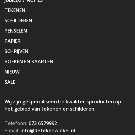
TEKENEN
SCHILDEREN
PENSELEN
PAPIER
SCHRIJVEN
BOEKEN EN KAARTEN
NIEUW
SALE
Wij zijn gespecialiseerd in kwaliteitsproducten op
het gebied van tekenen en schilderen.
Telefoon:
073 6579992
E-mail:
info@detekenwinkel.nl