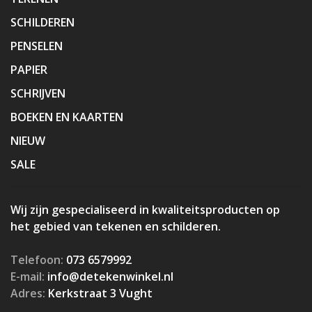
SCHILDEREN
PENSELEN
PAPIER
SCHRIJVEN
BOEKEN EN KAARTEN
NIEUW
SALE
Wij zijn gespecialiseerd in kwaliteitsproducten op
het gebied van tekenen en schilderen.
Telefoon:
073 6579992
E-mail:
info@detekenwinkel.nl
Adres:
Kerkstraat 3 Vught