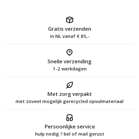
Gratis verzenden
in NL vanaf € 85,-
Snelle verzending
1-2 werkdagen
Met zorg verpakt
met zoveel mogelijk gerecycled opvulmateriaal
Persoonlijke service
hulp nodig ? bel of mail gerust