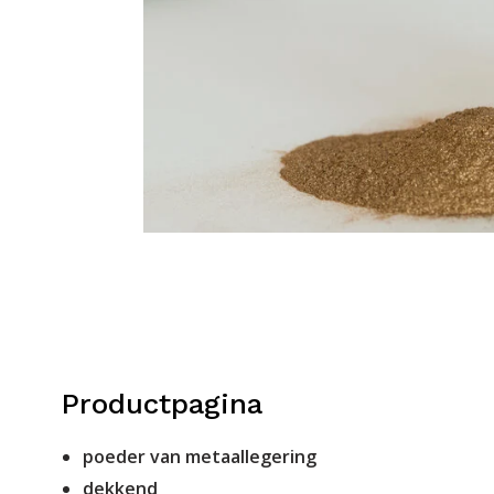
Productpagina
poeder van metaallegering
dekkend