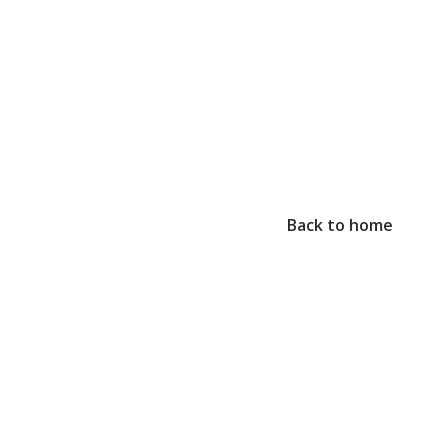
Back to home