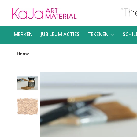
MERKEN
JUBILEUM ACTIES
TEKENEN
SCHIL
Home