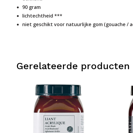
90 gram
lichtechtheid ***
niet geschikt voor natuurlijke gom (gouache / a
Gerelateerde producten