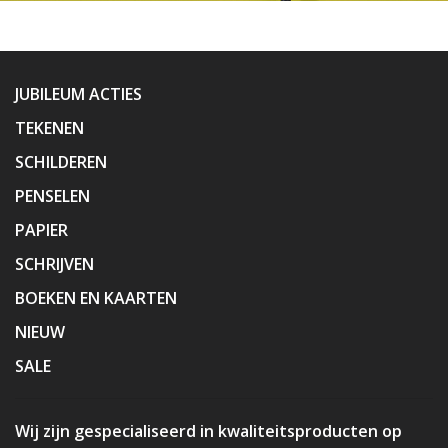
JUBILEUM ACTIES
TEKENEN
SCHILDEREN
PENSELEN
PAPIER
SCHRIJVEN
BOEKEN EN KAARTEN
NIEUW
SALE
Wij zijn gespecialiseerd in kwaliteitsproducten op