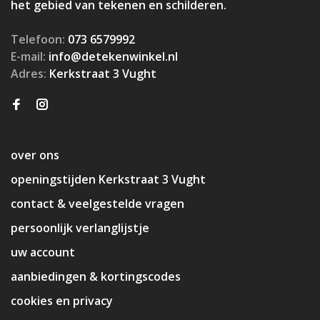
het gebied van tekenen en schilderen.
Telefoon:
073 6579992
E-mail:
info@detekenwinkel.nl
Adres:
Kerkstraat 3 Vught
over ons
openingstijden Kerkstraat 3 Vught
contact & veelgestelde vragen
persoonlijk verlanglijstje
uw account
aanbiedingen & kortingscodes
cookies en privacy