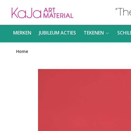
MERKEN
JUBILEUM ACTIES
TEKENEN
SCHIL
Home