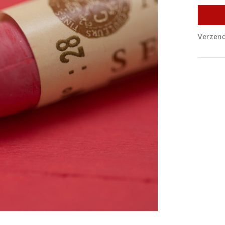
Verzend