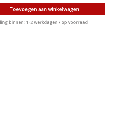
Toevoegen aan winkelwagen
ing binnen: 1-2 werkdagen / op voorraad