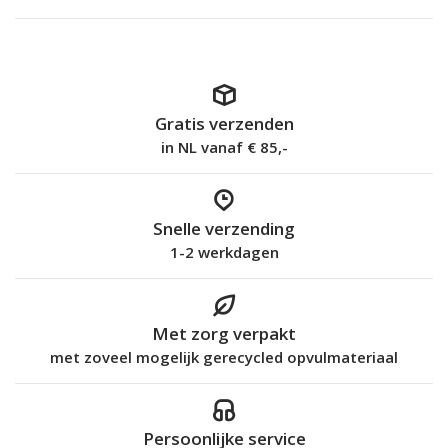
Gratis verzenden
in NL vanaf € 85,-
Snelle verzending
1-2 werkdagen
Met zorg verpakt
met zoveel mogelijk gerecycled opvulmateriaal
Persoonlijke service