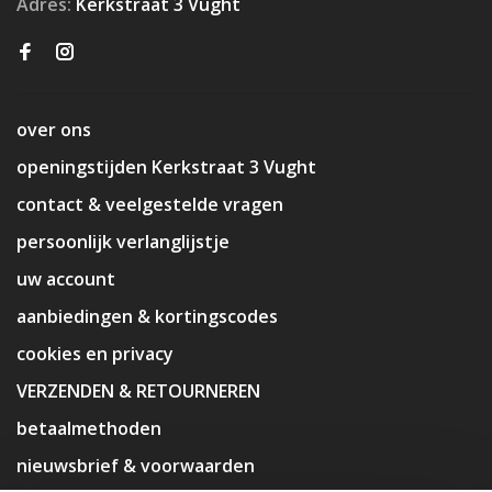
Adres:
Kerkstraat 3 Vught
over ons
openingstijden Kerkstraat 3 Vught
contact & veelgestelde vragen
persoonlijk verlanglijstje
uw account
aanbiedingen & kortingscodes
cookies en privacy
VERZENDEN & RETOURNEREN
betaalmethoden
nieuwsbrief & voorwaarden