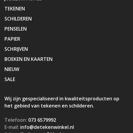
TEKENEN
SCHILDEREN
PENSELEN
PAPIER
SCHRIJVEN
BOEKEN EN KAARTEN
NIEUW
SALE
Wij zijn gespecialiseerd in kwaliteitsproducten op
het gebied van tekenen en schilderen.
Telefoon:
073 6579992
E-mail:
info@detekenwinkel.nl