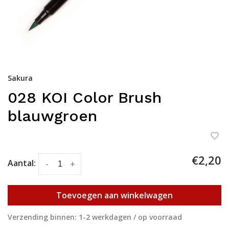
Sakura
028 KOI Color Brush
blauwgroen
€2,20
Aantal:
-
+
Toevoegen aan winkelwagen
Verzending binnen: 1-2 werkdagen / op voorraad