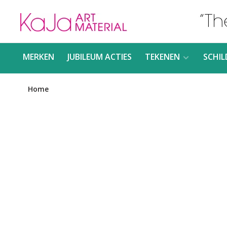
MERKEN
JUBILEUM ACTIES
TEKENEN
SCHIL
Home