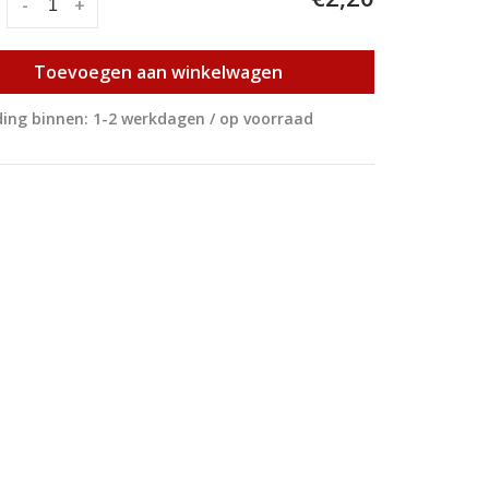
:
-
+
Toevoegen aan winkelwagen
ing binnen: 1-2 werkdagen / op voorraad