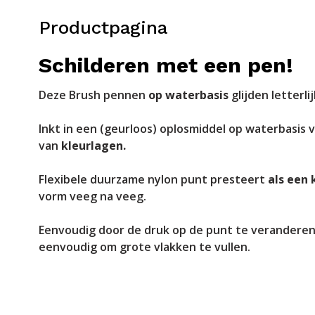
Productpagina
Schilderen met een pen!
Deze Brush pennen
op waterbasis
glijden letterli
Inkt in een (geurloos) oplosmiddel op waterbasis 
van
kleurlagen.
Flexibele duurzame nylon punt presteert
als een
vorm veeg na veeg.
Eenvoudig door de druk op de punt te veranderen 
eenvoudig om grote vlakken te vullen.