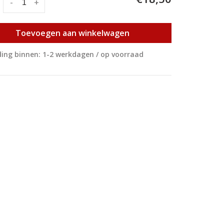
:
-
+
Toevoegen aan winkelwagen
ing binnen: 1-2 werkdagen / op voorraad