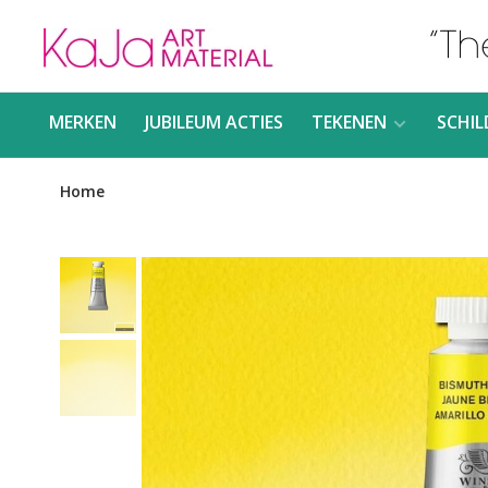
MERKEN
JUBILEUM ACTIES
TEKENEN
SCHIL
Home