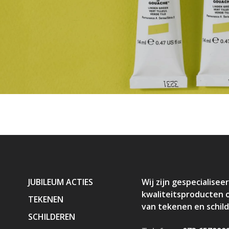
JUBILEUM ACTIES
Wij zijn gespecialiseer
kwaliteitsproducten 
TEKENEN
van tekenen en schil
SCHILDEREN