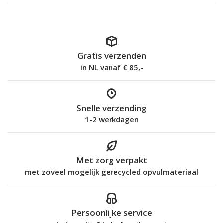
Gratis verzenden
in NL vanaf € 85,-
Snelle verzending
1-2 werkdagen
Met zorg verpakt
met zoveel mogelijk gerecycled opvulmateriaal
Persoonlijke service