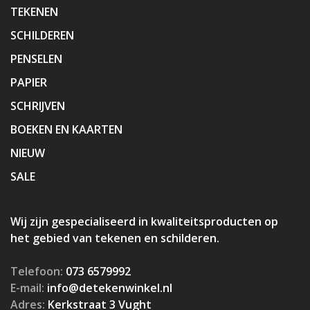
TEKENEN
SCHILDEREN
PENSELEN
PAPIER
SCHRIJVEN
BOEKEN EN KAARTEN
NIEUW
SALE
Wij zijn gespecialiseerd in kwaliteitsproducten op
het gebied van tekenen en schilderen.
Telefoon:
073 6579992
E-mail:
info@detekenwinkel.nl
Adres:
Kerkstraat 3 Vught