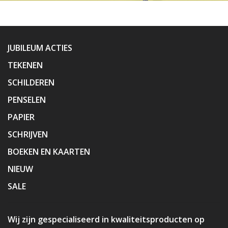
JUBILEUM ACTIES
TEKENEN
SCHILDEREN
PENSELEN
PAPIER
SCHRIJVEN
BOEKEN EN KAARTEN
NIEUW
SALE
Wij zijn gespecialiseerd in kwaliteitsproducten op