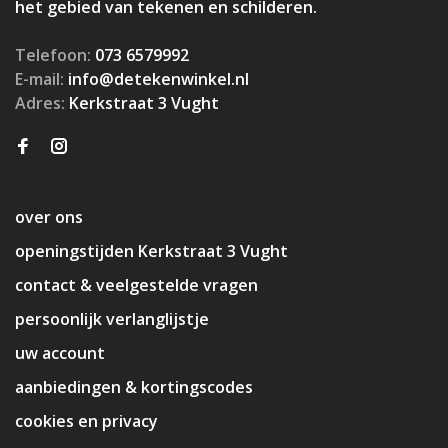
het gebied van tekenen en schilderen.
Telefoon:
073 6579992
E-mail:
info@detekenwinkel.nl
Adres:
Kerkstraat 3 Vught
over ons
openingstijden Kerkstraat 3 Vught
contact & veelgestelde vragen
persoonlijk verlanglijstje
uw account
aanbiedingen & kortingscodes
cookies en privacy