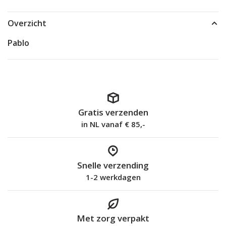
Overzicht
Pablo
Gratis verzenden
in NL vanaf € 85,-
Snelle verzending
1-2 werkdagen
Met zorg verpakt