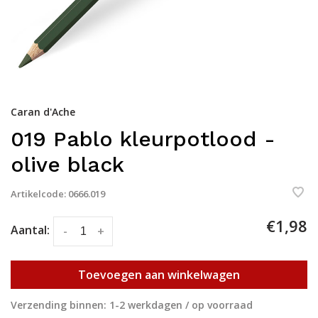
Caran d'Ache
019 Pablo kleurpotlood -
olive black
Artikelcode:
0666.019
€1,98
Aantal:
-
+
Toevoegen aan winkelwagen
Verzending binnen: 1-2 werkdagen / op voorraad