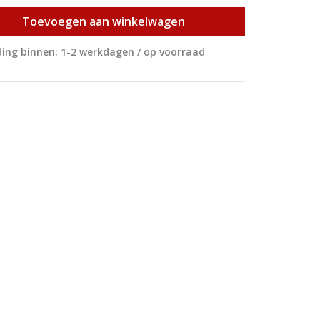
Toevoegen aan winkelwagen
ing binnen: 1-2 werkdagen / op voorraad