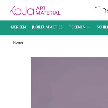
MERKEN
JUBILEUM ACTIES
TEKENEN
SCHIL
Home