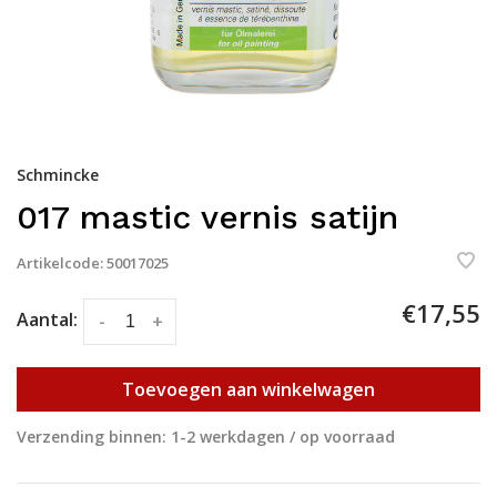
Schmincke
017 mastic vernis satijn
Artikelcode:
50017025
€17,55
Aantal:
-
+
Toevoegen aan winkelwagen
Verzending binnen: 1-2 werkdagen / op voorraad