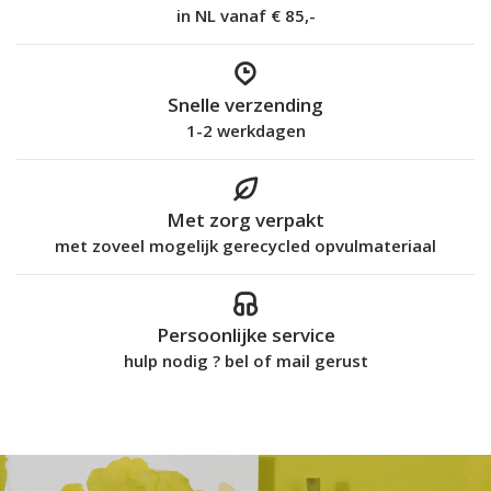
in NL vanaf € 85,-
Snelle verzending
1-2 werkdagen
Met zorg verpakt
met zoveel mogelijk gerecycled opvulmateriaal
Persoonlijke service
hulp nodig ? bel of mail gerust