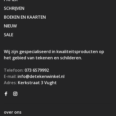
SCHRIJVEN
BOEKEN EN KAARTEN
NIEUW
SALE
Wij zijn gespecialiseerd in kwaliteitsproducten op
het gebied van tekenen en schilderen.
Telefoon:
073 6579992
E-mail:
info@detekenwinkel.nl
Adres:
Kerkstraat 3 Vught
over ons