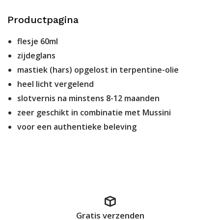
Productpagina
flesje 60ml
zijdeglans
mastiek (hars) opgelost in terpentine-olie
heel licht vergelend
slotvernis na minstens 8-12 maanden
zeer geschikt in combinatie met Mussini
voor een authentieke beleving
Gratis verzenden