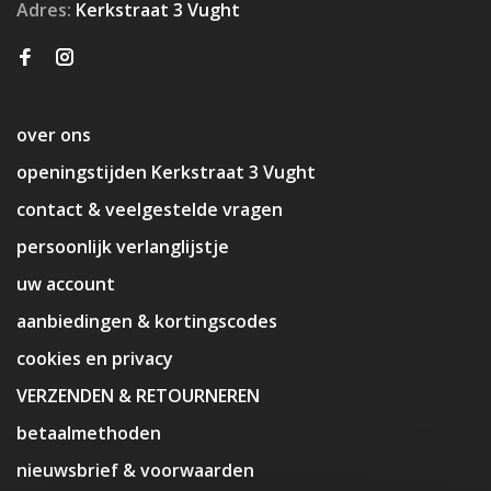
Adres:
Kerkstraat 3 Vught
over ons
openingstijden Kerkstraat 3 Vught
contact & veelgestelde vragen
persoonlijk verlanglijstje
uw account
aanbiedingen & kortingscodes
cookies en privacy
VERZENDEN & RETOURNEREN
betaalmethoden
nieuwsbrief & voorwaarden