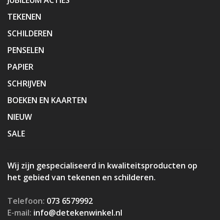
TEKENEN
SCHILDEREN
PENSELEN
PAPIER
SCHRIJVEN
BOEKEN EN KAARTEN
NIEUW
SALE
Wij zijn gespecialiseerd in kwaliteitsproducten op
het gebied van tekenen en schilderen.
Telefoon:
073 6579992
E-mail:
info@detekenwinkel.nl