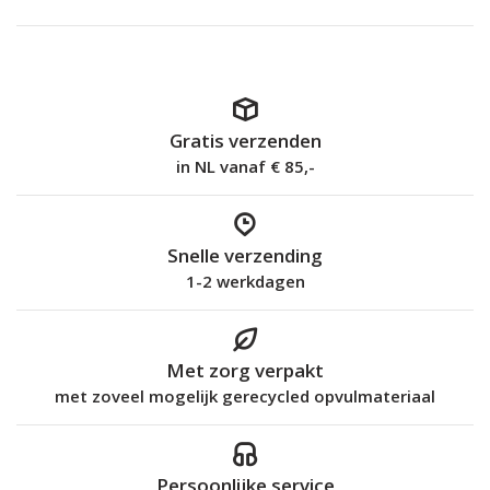
Gratis verzenden
in NL vanaf € 85,-
Snelle verzending
1-2 werkdagen
Met zorg verpakt
met zoveel mogelijk gerecycled opvulmateriaal
Persoonlijke service