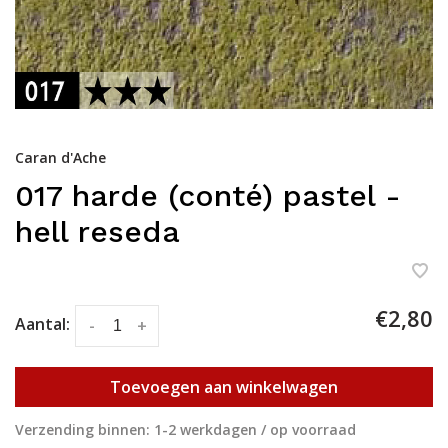
Caran d'Ache
017 harde (conté) pastel -
hell reseda
€2,80
Aantal:
-
+
Toevoegen aan winkelwagen
Verzending binnen: 1-2 werkdagen / op voorraad