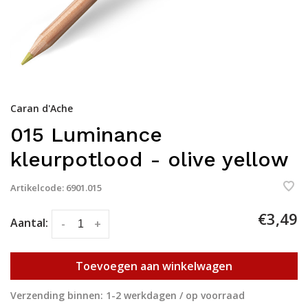
Caran d'Ache
015 Luminance
kleurpotlood - olive yellow
Artikelcode:
6901.015
€3,49
Aantal:
-
+
Toevoegen aan winkelwagen
Verzending binnen: 1-2 werkdagen / op voorraad