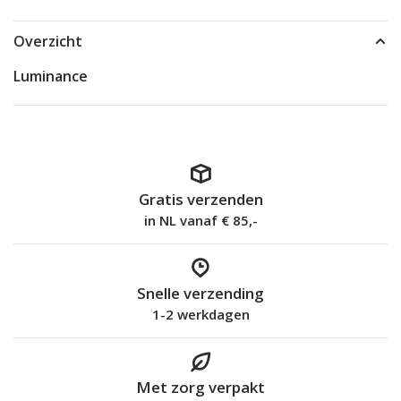
Overzicht
Luminance
Gratis verzenden
in NL vanaf € 85,-
Snelle verzending
1-2 werkdagen
Met zorg verpakt