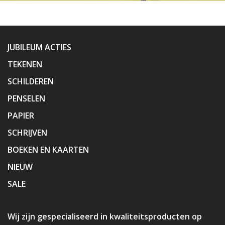
JUBILEUM ACTIES
TEKENEN
SCHILDEREN
PENSELEN
PAPIER
SCHRIJVEN
BOEKEN EN KAARTEN
NIEUW
SALE
Wij zijn gespecialiseerd in kwaliteitsproducten op