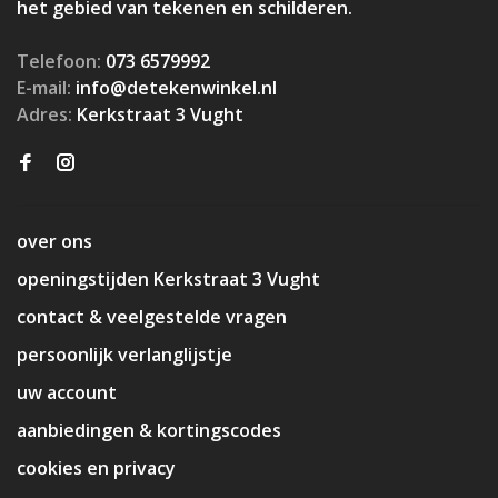
het gebied van tekenen en schilderen.
Telefoon:
073 6579992
E-mail:
info@detekenwinkel.nl
Adres:
Kerkstraat 3 Vught
over ons
openingstijden Kerkstraat 3 Vught
contact & veelgestelde vragen
persoonlijk verlanglijstje
uw account
aanbiedingen & kortingscodes
cookies en privacy