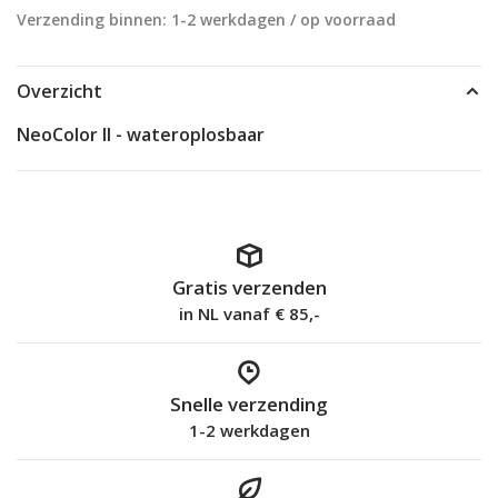
Verzending binnen: 1-2 werkdagen / op voorraad
Overzicht
NeoColor II - wateroplosbaar
Gratis verzenden
in NL vanaf € 85,-
Snelle verzending
1-2 werkdagen