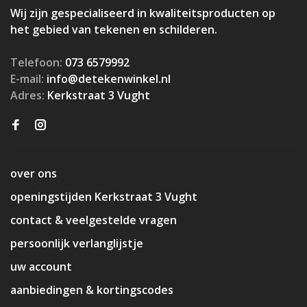
Wij zijn gespecialiseerd in kwaliteitsproducten op
het gebied van tekenen en schilderen.
Telefoon:
073 6579992
E-mail:
info@detekenwinkel.nl
Adres:
Kerkstraat 3 Vught
over ons
openingstijden Kerkstraat 3 Vught
contact & veelgestelde vragen
persoonlijk verlanglijstje
uw account
aanbiedingen & kortingscodes