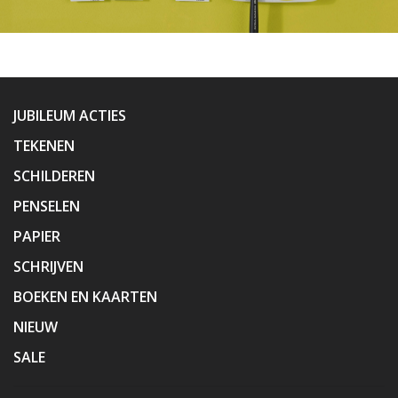
JUBILEUM ACTIES
TEKENEN
SCHILDEREN
PENSELEN
PAPIER
SCHRIJVEN
BOEKEN EN KAARTEN
NIEUW
SALE