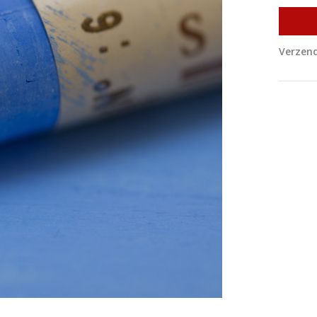
Verzend