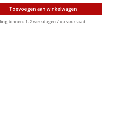
Toevoegen aan winkelwagen
ing binnen: 1-2 werkdagen / op voorraad