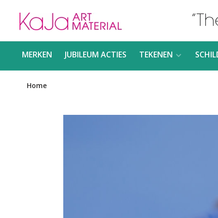
MERKEN
JUBILEUM ACTIES
TEKENEN
SCHIL
Home