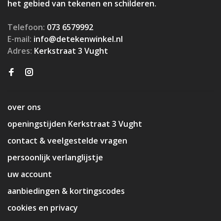
het gebied van tekenen en schilderen.
Telefoon:
073 6579992
E-mail:
info@detekenwinkel.nl
Adres:
Kerkstraat 3 Vught
over ons
openingstijden Kerkstraat 3 Vught
contact & veelgestelde vragen
persoonlijk verlanglijstje
uw account
aanbiedingen & kortingscodes
cookies en privacy