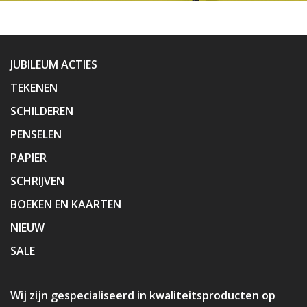
JUBILEUM ACTIES
TEKENEN
SCHILDEREN
PENSELEN
PAPIER
SCHRIJVEN
BOEKEN EN KAARTEN
NIEUW
SALE
Wij zijn gespecialiseerd in kwaliteitsproducten op