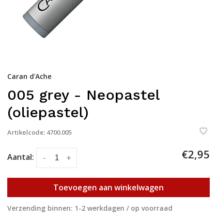
Caran d'Ache
005 grey - Neopastel
(oliepastel)
Artikelcode:
4700.005
€2,95
Aantal:
-
+
Toevoegen aan winkelwagen
Verzending binnen: 1-2 werkdagen / op voorraad