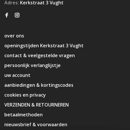
Adres:
Kerkstraat 3 Vught
over ons
openingstijden Kerkstraat 3 Vught
contact & veelgestelde vragen
persoonlijk verlanglijstje
uw account
aanbiedingen & kortingscodes
cookies en privacy
VERZENDEN & RETOURNEREN
betaalmethoden
nieuwsbrief & voorwaarden