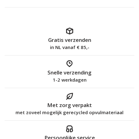
Gratis verzenden
in NL vanaf € 85,-
Snelle verzending
1-2 werkdagen
Met zorg verpakt
met zoveel mogelijk gerecycled opvulmateriaal
Persoonlijke service