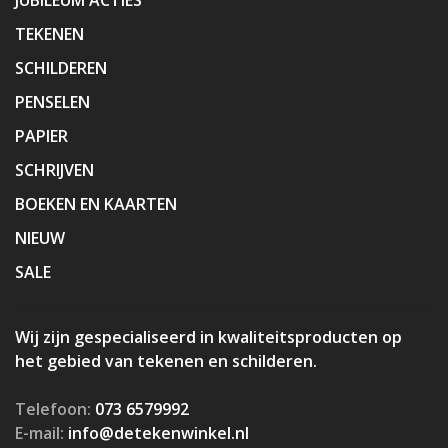
TEKENEN
SCHILDEREN
PENSELEN
PAPIER
SCHRIJVEN
BOEKEN EN KAARTEN
NIEUW
SALE
Wij zijn gespecialiseerd in kwaliteitsproducten op
het gebied van tekenen en schilderen.
Telefoon:
073 6579992
E-mail:
info@detekenwinkel.nl