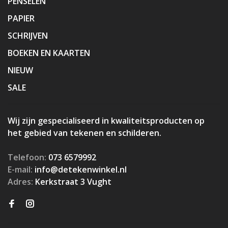
PENSELEN
PAPIER
SCHRIJVEN
BOEKEN EN KAARTEN
NIEUW
SALE
Wij zijn gespecialiseerd in kwaliteitsproducten op
het gebied van tekenen en schilderen.
Telefoon:
073 6579992
E-mail:
info@detekenwinkel.nl
Adres:
Kerkstraat 3 Vught