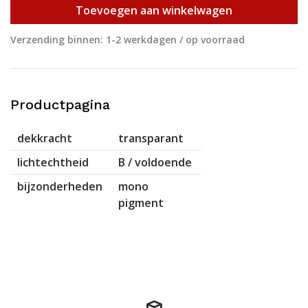
Toevoegen aan winkelwagen
Verzending binnen: 1-2 werkdagen / op voorraad
Productpagina
dekkracht
transparant
lichtechtheid
B / voldoende
bijzonderheden
mono
pigment