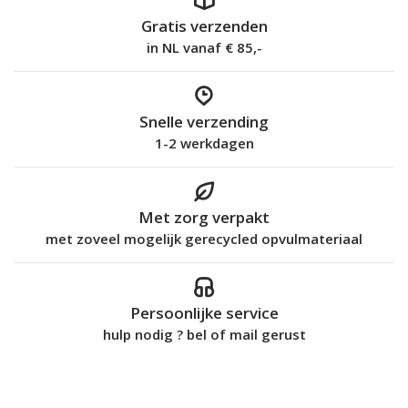
Gratis verzenden
in NL vanaf € 85,-
Snelle verzending
1-2 werkdagen
Met zorg verpakt
met zoveel mogelijk gerecycled opvulmateriaal
Persoonlijke service
hulp nodig ? bel of mail gerust