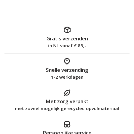
Gratis verzenden
in NL vanaf € 85,-
Snelle verzending
1-2 werkdagen
Met zorg verpakt
met zoveel mogelijk gerecycled opvulmateriaal
Persoonlijke service