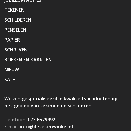
TEKENEN
SCHILDEREN
PENSELEN
PAPIER
SCHRIJVEN
BOEKEN EN KAARTEN
NIEUW
SALE
Wij zijn gespecialiseerd in kwaliteitsproducten op
het gebied van tekenen en schilderen.
Telefoon:
073 6579992
E-mail:
info@detekenwinkel.nl