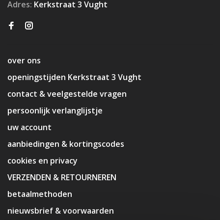
Adres:
Kerkstraat 3 Vught
over ons
openingstijden Kerkstraat 3 Vught
contact & veelgestelde vragen
persoonlijk verlanglijstje
uw account
aanbiedingen & kortingscodes
cookies en privacy
VERZENDEN & RETOURNEREN
betaalmethoden
nieuwsbrief & voorwaarden