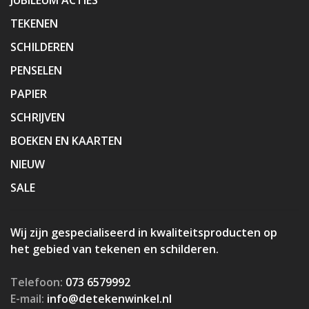
TEKENEN
SCHILDEREN
PENSELEN
PAPIER
SCHRIJVEN
BOEKEN EN KAARTEN
NIEUW
SALE
Wij zijn gespecialiseerd in kwaliteitsproducten op
het gebied van tekenen en schilderen.
Telefoon:
073 6579992
E-mail:
info@detekenwinkel.nl