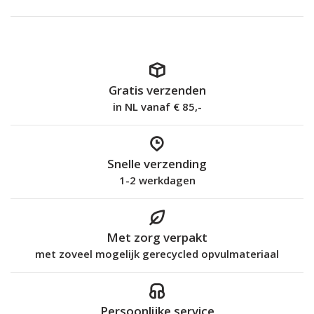
Gratis verzenden
in NL vanaf € 85,-
Snelle verzending
1-2 werkdagen
Met zorg verpakt
met zoveel mogelijk gerecycled opvulmateriaal
Persoonlijke service