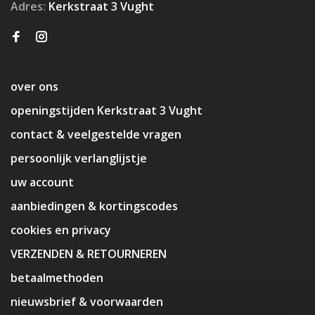
Adres:
Kerkstraat 3 Vught
over ons
openingstijden Kerkstraat 3 Vught
contact & veelgestelde vragen
persoonlijk verlanglijstje
uw account
aanbiedingen & kortingscodes
cookies en privacy
VERZENDEN & RETOURNEREN
betaalmethoden
nieuwsbrief & voorwaarden