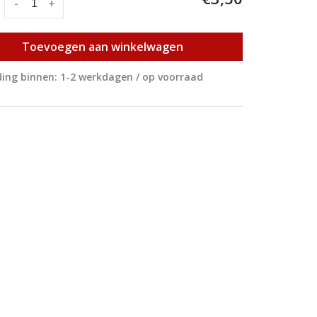
:
-
+
Toevoegen aan winkelwagen
ing binnen: 1-2 werkdagen / op voorraad