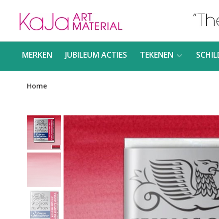
MERKEN
JUBILEUM ACTIES
TEKENEN
SCHIL
Home