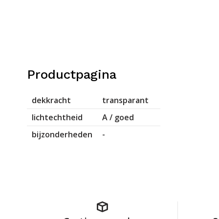
Productpagina
dekkracht
transparant
lichtechtheid
A / goed
bijzonderheden
-