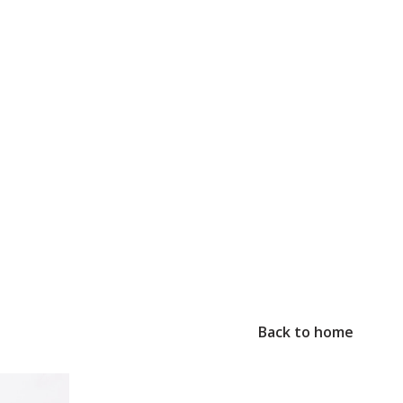
Back to home