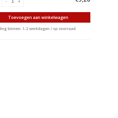
:
-
+
Toevoegen aan winkelwagen
ing binnen: 1-2 werkdagen / op voorraad