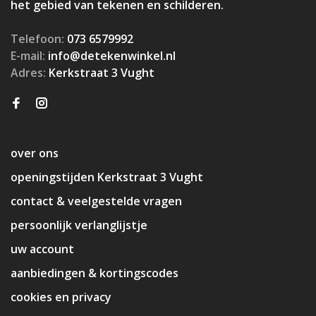
het gebied van tekenen en schilderen.
Telefoon:
073 6579992
E-mail:
info@detekenwinkel.nl
Adres:
Kerkstraat 3 Vught
over ons
openingstijden Kerkstraat 3 Vught
contact & veelgestelde vragen
persoonlijk verlanglijstje
uw account
aanbiedingen & kortingscodes
cookies en privacy