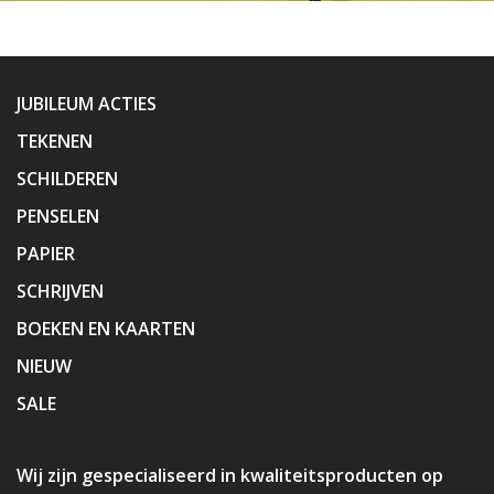
JUBILEUM ACTIES
TEKENEN
SCHILDEREN
PENSELEN
PAPIER
SCHRIJVEN
BOEKEN EN KAARTEN
NIEUW
SALE
Wij zijn gespecialiseerd in kwaliteitsproducten op