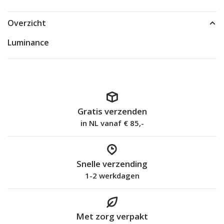
Overzicht
Luminance
Gratis verzenden
in NL vanaf € 85,-
Snelle verzending
1-2 werkdagen
Met zorg verpakt