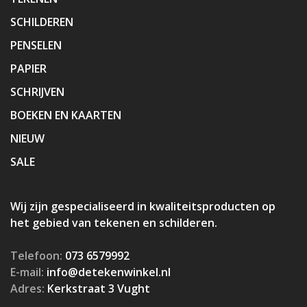
SCHILDEREN
PENSELEN
PAPIER
SCHRIJVEN
BOEKEN EN KAARTEN
NIEUW
SALE
Wij zijn gespecialiseerd in kwaliteitsproducten op
het gebied van tekenen en schilderen.
Telefoon:
073 6579992
E-mail:
info@detekenwinkel.nl
Adres:
Kerkstraat 3 Vught