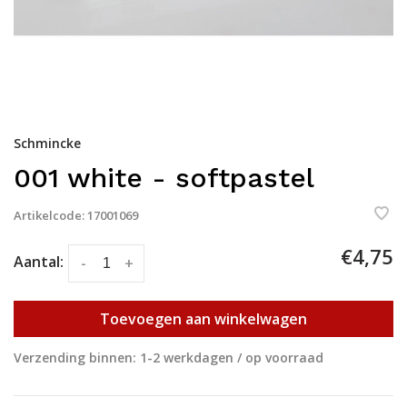
Schmincke
001 white - softpastel
Artikelcode:
17001069
€4,75
Aantal:
-
+
Toevoegen aan winkelwagen
Verzending binnen: 1-2 werkdagen / op voorraad