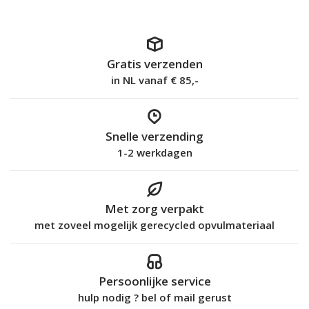
Gratis verzenden
in NL vanaf € 85,-
Snelle verzending
1-2 werkdagen
Met zorg verpakt
met zoveel mogelijk gerecycled opvulmateriaal
Persoonlijke service
hulp nodig ? bel of mail gerust