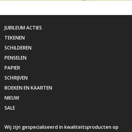
JUBILEUM ACTIES
TEKENEN
SCHILDEREN
PENSELEN
PAPIER
SCHRIJVEN
BOEKEN EN KAARTEN
NIEUW
SALE
Wij zijn gespecialiseerd in kwaliteitsproducten op