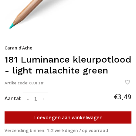
Caran d'Ache
181 Luminance kleurpotlood
- light malachite green
Artikelcode:
6901.181
€3,49
Aantal:
-
+
Toevoegen aan winkelwagen
Verzending binnen: 1-2 werkdagen / op voorraad