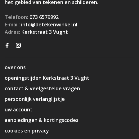
het gebied van tekenen en schilderen.
Telefoon:
073 6579992
E-mail:
info@detekenwinkel.nl
Adres:
Kerkstraat 3 Vught
over ons
openingstijden Kerkstraat 3 Vught
contact & veelgestelde vragen
persoonlijk verlanglijstje
uw account
aanbiedingen & kortingscodes
cookies en privacy