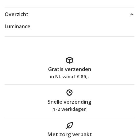
Overzicht
Luminance
Gratis verzenden
in NL vanaf € 85,-
Snelle verzending
1-2 werkdagen
Met zorg verpakt