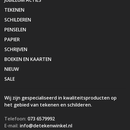
JUBILEUM ACTIES
TEKENEN
SCHILDEREN
PENSELEN
PAPIER
SCHRIJVEN
BOEKEN EN KAARTEN
NIEUW
SALE
Wij zijn gespecialiseerd in kwaliteitsproducten op
het gebied van tekenen en schilderen.
Telefoon:
073 6579992
E-mail:
info@detekenwinkel.nl