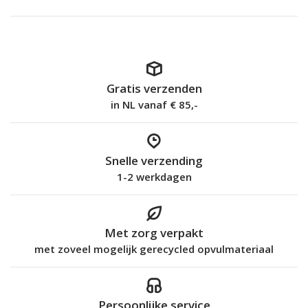
Gratis verzenden
in NL vanaf € 85,-
Snelle verzending
1-2 werkdagen
Met zorg verpakt
met zoveel mogelijk gerecycled opvulmateriaal
Persoonlijke service