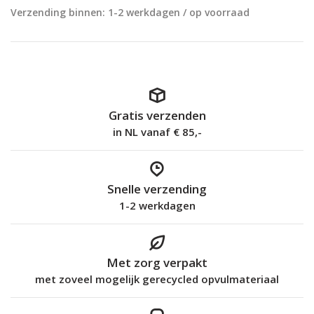
Verzending binnen: 1-2 werkdagen / op voorraad
Gratis verzenden
in NL vanaf € 85,-
Snelle verzending
1-2 werkdagen
Met zorg verpakt
met zoveel mogelijk gerecycled opvulmateriaal