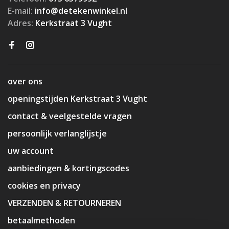
E-mail:
info@detekenwinkel.nl
Adres:
Kerkstraat 3 Vught
over ons
openingstijden Kerkstraat 3 Vught
contact & veelgestelde vragen
persoonlijk verlanglijstje
uw account
aanbiedingen & kortingscodes
cookies en privacy
VERZENDEN & RETOURNEREN
betaalmethoden