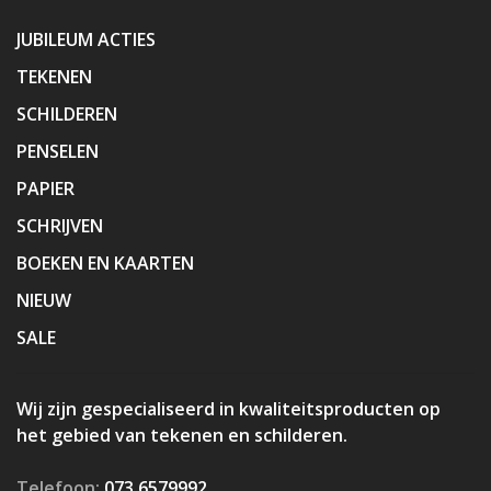
JUBILEUM ACTIES
TEKENEN
SCHILDEREN
PENSELEN
PAPIER
SCHRIJVEN
BOEKEN EN KAARTEN
NIEUW
SALE
Wij zijn gespecialiseerd in kwaliteitsproducten op
het gebied van tekenen en schilderen.
Telefoon:
073 6579992